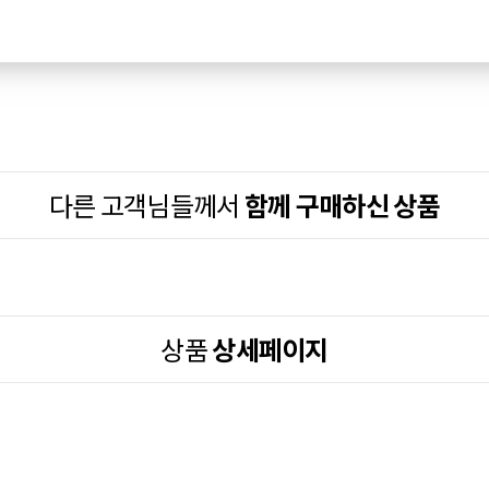
다른 고객님들께서
함께 구매하신 상품
상품
상세페이지