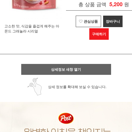
총 상품 금액
5,200
원
관심상품
장바구니
고소한 맛, 식감을 즐겁게 해주는 아
몬드 그래놀라 시리얼
구매하기
상세정보 새창 열기
상세 정보를 확대해 보실 수 있습니다.